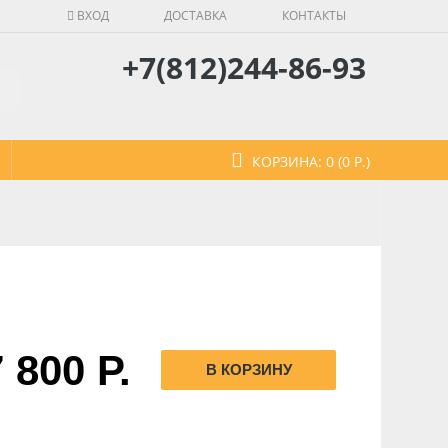
ВХОД
ДОСТАВКА
КОНТАКТЫ
+7(812)244-86-93
КОРЗИНА: 0 (0 Р.)
 800 Р.