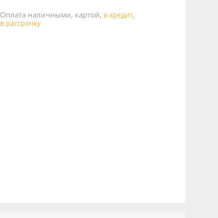
Оплата наличными, картой,
,
в кредит
в рассрочку