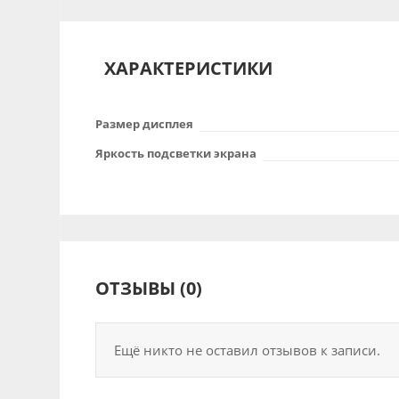
ХАРАКТЕРИСТИКИ
Размер дисплея
Яркость подсветки экрана
ОТЗЫВЫ (0)
Ещё никто не оставил отзывов к записи.