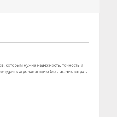
в, которым нужна надёжность, точность и
 внедрить агронавигацию без лишних затрат.