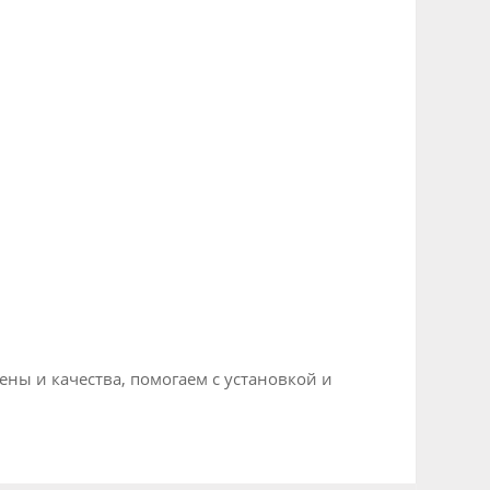
ы и качества, помогаем с установкой и