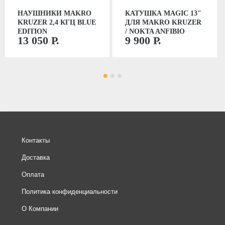
НАУШНИКИ MAKRO
КАТУШКА MAGIC 13"
KRUZER 2,4 КГЦ BLUE
ДЛЯ MAKRO KRUZER
EDITION
/ NOKTA ANFIBIO
13 050 Р.
9 900 Р.
Контакты
Доставка
Оплата
Политика конфиденциальности
О Компании