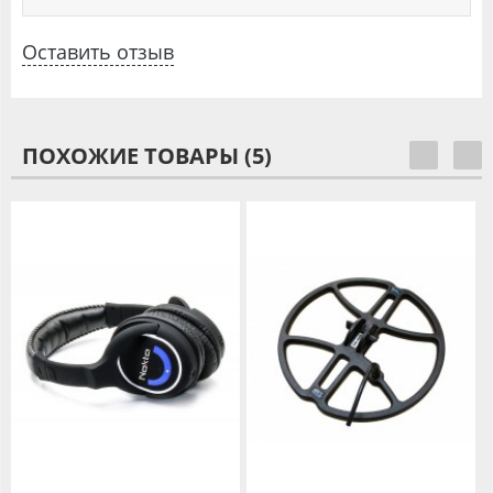
Оставить отзыв
ПОХОЖИЕ ТОВАРЫ (5)