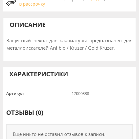
в рассрочку
ОПИСАНИЕ
Защитный чехол для клавиатуры предназначен для
металлоискателей Anfibio / Kruzer / Gold Kruzer.
ХАРАКТЕРИСТИКИ
Артикул
17000338
ОТЗЫВЫ (0)
Ещё никто не оставил отзывов к записи.