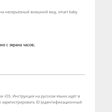
на несерьёзный внешний вид, smart baby
о с экрана часов;
 iOS. Инструкция на русском языке идёт в
мо зарегистрировать ID (идентификационный