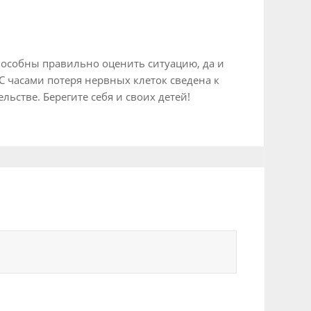
способны правильно оценить ситуацию, да и
С часами потеря нервных клеток сведена к
ьстве. Берегите себя и своих детей!