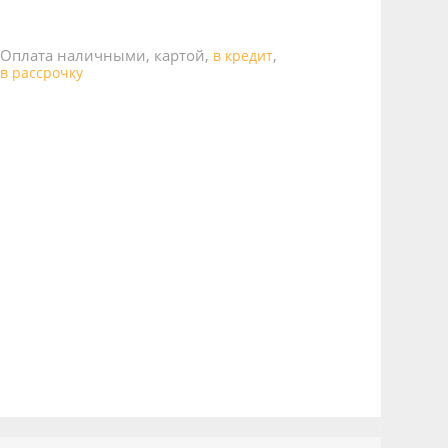
Оплата наличными, картой,
,
в кредит
в рассрочку