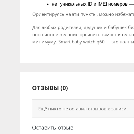
нет уникальных ID и IMEI номеров —
Ориентируясь на эти пункты, можно избежат
Для любых родителей, дедушек и бабушек без
постоянное желание проявить самостоятельно
минимуму. Smart baby watch q60 — это полны
ОТЗЫВЫ (0)
Ещё никто не оставил отзывов к записи.
Оставить отзыв