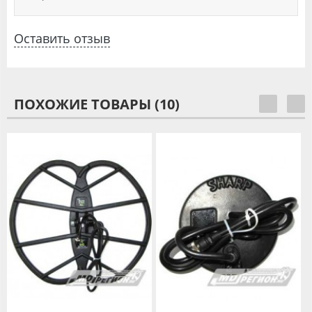
Оставить отзыв
ПОХОЖИЕ ТОВАРЫ (10)