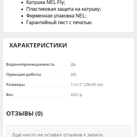
Катушка NEL Fly;
Пластиковая защита на катушку;
Фирменная упаковка NEL;
Гарантийный лист с печатью.
ХАРАКТЕРИСТИКИ
Водонепроницаемость
Да
Принцип работы
DD
Размеры
11x12" (28x30 см)
Вес
420 гр
ОТЗЫВЫ (0)
Ещё никто не оставил отзывов к записи.