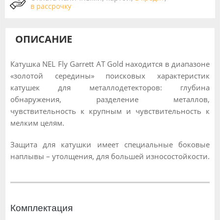
в рассрочку
ОПИСАНИЕ
Катушка NEL Fly Garrett AT Gold находится в диапазоне
«золотой середины» поисковых характеристик
катушек для металлодетекторов: глубина
обнаружения, разделение металлов,
чувствительность к крупным и чувствительность к
мелким целям.
Защита для катушки имеет специальные боковые
наплывы – утолщения, для большей износостойкости.
Комплектация