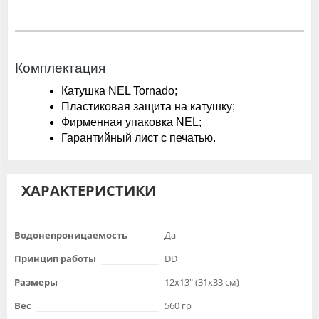
Комплектация
Катушка NEL Tornado;
Пластиковая защита на катушку;
Фирменная упаковка NEL;
Гарантийный лист с печатью.
ХАРАКТЕРИСТИКИ
Водонепроницаемость
Да
Принцип работы
DD
Размеры
12x13" (31x33 см)
Вес
560 гр