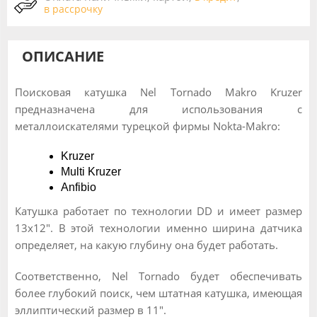
в рассрочку
ОПИСАНИЕ
Поисковая катушка Nel Tornado Makro Kruzer
предназначена для использования c
металлоискателями турецкой фирмы Nokta-Makro:
Kruzer
Multi Kruzer
Anfibio
Катушка работает по технологии DD и имеет размер
13х12". В этой технологии именно ширина датчика
определяет, на какую глубину она будет работать.
Соответственно, Nel Tornado будет обеспечивать
более глубокий поиск, чем штатная катушка, имеющая
эллиптический размер в 11".