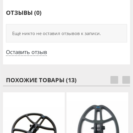
ОТЗЫВЫ (0)
Ещё никто не оставил отзывов к записи.
Оставить отзыв
ПОХОЖИЕ ТОВАРЫ (13)