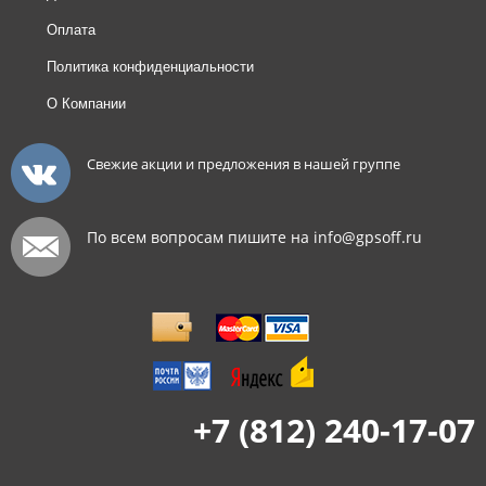
Оплата
Политика конфиденциальности
О Компании
Свежие акции и предложения в нашей группе
По всем вопросам пишите на info@gpsoff.ru
+7 (812) 240-17-07