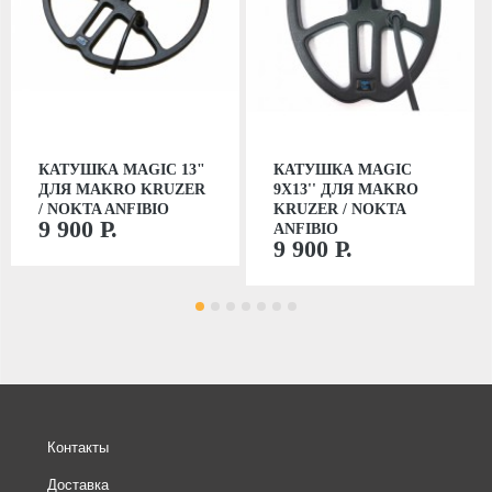
КАТУШКА MAGIC 13"
КАТУШКА MAGIC
ДЛЯ MAKRO KRUZER
9Х13'' ДЛЯ MAKRO
/ NOKTA ANFIBIO
KRUZER / NOKTA
9 900 Р.
ANFIBIO
9 900 Р.
Контакты
Доставка