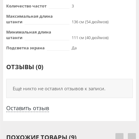
Количество частот
3
Максимальная длина
штанги
136 см (54 дюймов)
Минимальная длина
штанги
111 см (40 дюймов)
Подсветка экрана
Да
ОТЗЫВЫ (0)
Ещё никто не оставил отзывов к записи.
Оставить отзыв
ПОХОЖИЕ ТОВАРЫ (9)