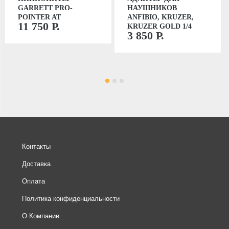
GARRETT PRO-
НАУШНИКОВ
POINTER AT
ANFIBIO, KRUZER,
11 750 Р.
KRUZER GOLD 1/4
3 850 Р.
Контакты
Доставка
Оплата
Политика конфиденциальности
О Компании