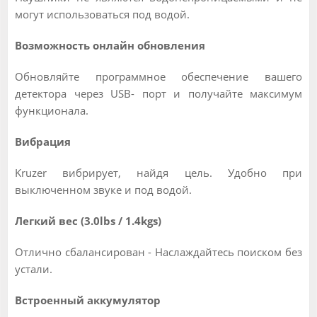
могут использоваться под водой.
Возможность онлайн обновления
Обновляйте программное обеспечение вашего
детектора через USB- порт и получайте максимум
функционала.
Вибрация
Kruzer вибрирует, найдя цель. Удобно при
выключенном звуке и под водой.
Легкий вес (3.0lbs / 1.4kgs)
Отлично сбалансирован - Наслаждайтесь поиском без
устали.
Встроенный аккумулятор