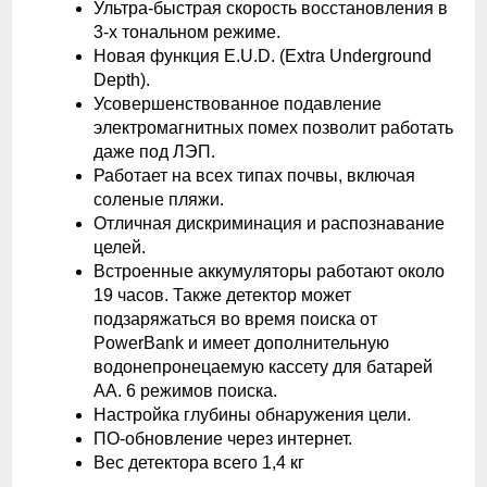
Ультра-быстрая скорость восстановления в
3-х тональном режиме.
Новая функция E.U.D. (Extra Underground
Depth).
Усовершенствованное подавление
электромагнитных помех позволит работать
даже под ЛЭП.
Работает на всех типах почвы, включая
соленые пляжи.
Отличная дискриминация и распознавание
целей.
Встроенные аккумуляторы работают около
19 часов. Также детектор может
подзаряжаться во время поиска от
PowerBank и имеет дополнительную
водонепронецаемую кассету для батарей
АА. 6 режимов поиска.
Настройка глубины обнаружения цели.
ПО-обновление через интернет.
Вес детектора всего 1,4 кг