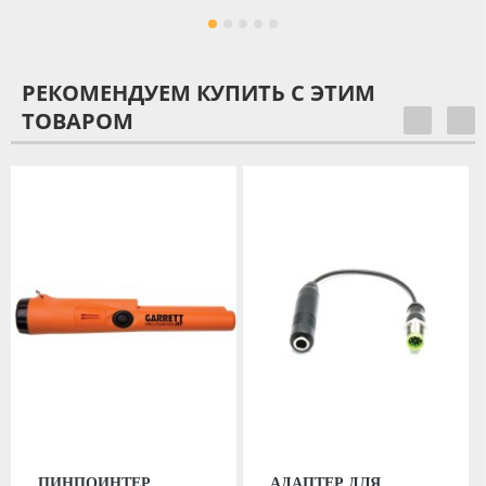
РЕКОМЕНДУЕМ КУПИТЬ С ЭТИМ
ТОВАРОМ
ПИНПОИНТЕР
АДАПТЕР ДЛЯ