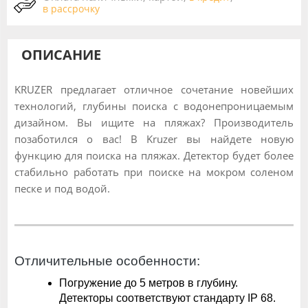
в рассрочку
ОПИСАНИЕ
KRUZER предлагает отличное сочетание новейших
технологий, глубины поиска с водонепроницаемым
дизайном. Вы ищите на пляжах? Производитель
позаботился о вас! В Kruzer вы найдете новую
функцию для поиска на пляжах. Детектор будет более
стабильно работать при поиске на мокром соленом
песке и под водой.
Отличительные особенности:
Погружение до 5 метров в глубину.
Детекторы соответствуют стандарту IP 68.