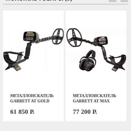
МЕТАЛЛОИСКАТЕЛЬ
МЕТАЛЛОИСКАТЕЛЬ
GARRETT AT GOLD
GARRETT AT MAX
61 850 Р.
77 200 Р.