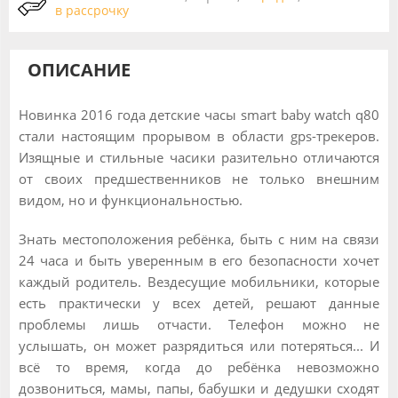
в рассрочку
ОПИСАНИЕ
Новинка 2016 года детские часы smart baby watch q80
стали настоящим прорывом в области gps-трекеров.
Изящные и стильные часики разительно отличаются
от своих предшественников не только внешним
видом, но и функциональностью.
Знать местоположения ребёнка, быть с ним на связи
24 часа и быть уверенным в его безопасности хочет
каждый родитель. Вездесущие мобильники, которые
есть практически у всех детей, решают данные
проблемы лишь отчасти. Телефон можно не
услышать, он может разрядиться или потеряться... И
всё то время, когда до ребёнка невозможно
дозвониться, мамы, папы, бабушки и дедушки сходят