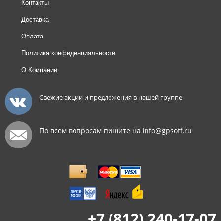
Контакты
Доставка
Оплата
Политика конфиденциальности
О Компании
Свежие акции и предложения в нашей группе
По всем вопросам пишите на info@gpsoff.ru
+7 (812) 240-17-07