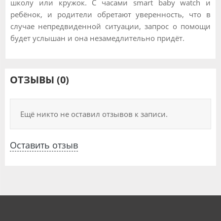
школу или кружок. С часами smart baby watch и
ребёнок, и родители обретают уверенность, что в
случае непредвиденной ситуации, запрос о помощи
будет услышан и она незамедлительно придёт.
ОТЗЫВЫ (0)
Ещё никто не оставил отзывов к записи.
Оставить отзыв