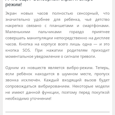
режим!
Экран новых часов полностью сенсорный, что
значительно удобнее для ребёнка, чьё детство
накрепко связано с планшетами и смартфонами.
Маленькими пальчиками гораздо приятнее
совершать манипуляции непосредственно на дисплее
часов. Кнопка на корпусе всего лишь одна — и это
кнопка SOS. При нажатии родителям приходит
моментальное уведомление о сигнале тревоги.
Одним из новшеств является вибро-режим. Теперь,
если ребёнок находится в шумном месте, пропуск
звонка исключён. Каждый входящий вызов будет
сопровождаться вибрированием. Некоторые модели
не имеют данной функции, поэтому перед покупкой
необходимо уточнение!