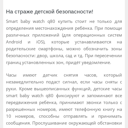
На страже детской безопасности!
Smart baby watch q80 купить стоит не только для
определения местонахождения ребёнка. При помощи
различных приложений (для операционных систем
Android и iOS), которые устанавливаются на
родительские смартфоны, можно обозначить зоны
безопасности: двор, школа, сад и тд. При пересечении
границ установленных зон, придёт уведомление.
Часы имеют датчик снятия часов, который
незамедлительно подаст сигнал, если часы сняты с
руки. Кроме вышеописанных функций, детские часы
smart baby watch q80 фиксируют и запоминают все
передвижения ребёнка, принимают звонки только с
разрешённых номеров, имеют телефонную книгу на
10 номеров, способны отправлять и принимать
сообщения. Прослушивание окружающей обстановки