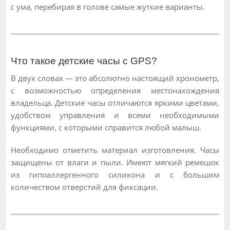
с ума, перебирая в голове самые жуткие варианты.
Что такое детские часы с GPS?
В двух словах — это абсолютно настоящий хронометр,
с возможностью определения местонахождения
владельца. Детские часы отличаются яркими цветами,
удобством управления и всеми необходимыми
функциями, с которыми справится любой малыш.
Необходимо отметить материал изготовления. Часы
защищены от влаги и пыли. Имеют мягкий ремешок
из гипоаллергенного силикона и с большим
количеством отверстий для фиксации.