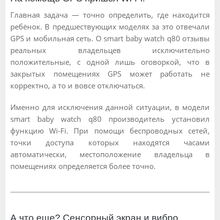
Главная задача — точно определить, где находится
ребёнок. В предшествующих моделях за это отвечали
GPS и мобильная сеть. О smart baby watch q80 отзывы
реальных владельцев исключительно
положительные, с одной лишь оговоркой, что в
закрытых помещениях GPS может работать не
корректно, а то и вовсе отключаться.
Именно для исключения данной ситуации, в модели
smart baby watch q80 производитель установил
функцию Wi-Fi. При помощи беспроводных сетей,
точки доступа которых находятся часами
автоматически, местоположение владельца в
помещениях определяется более точно.
А что еще? Сенсорный экран и вибро