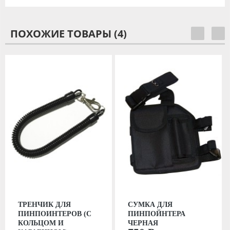
ПОХОЖИЕ ТОВАРЫ (4)
ТРЕНЧИК ДЛЯ
СУМКА ДЛЯ
ПИНПОИНТЕРОВ (С
ПИНПОЙНТЕРА
КОЛЬЦОМ И
ЧЕРНАЯ