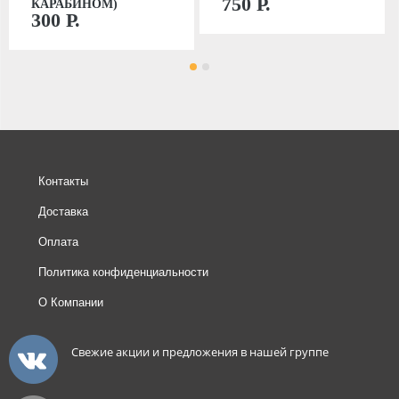
750 Р.
КАРАБИНОМ)
300 Р.
Контакты
Доставка
Оплата
Политика конфиденциальности
О Компании
Свежие акции и предложения в нашей группе