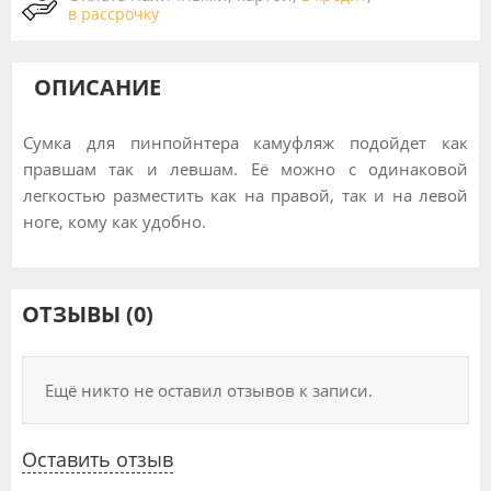
в рассрочку
ОПИСАНИЕ
Сумка для пинпойнтера камуфляж подойдет как
правшам так и левшам. Её можно с одинаковой
легкостью разместить как на правой, так и на левой
ноге, кому как удобно.
ОТЗЫВЫ (0)
Ещё никто не оставил отзывов к записи.
Оставить отзыв