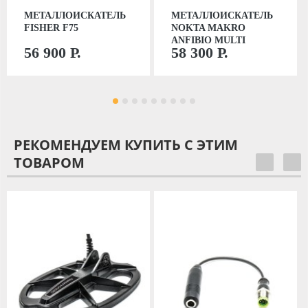
МЕТАЛЛОИСКАТЕЛЬ
МЕТАЛЛОИСКАТЕЛЬ
FISHER F75
NOKTA MAKRO
ANFIBIO MULTI
56 900 Р.
58 300 Р.
РЕКОМЕНДУЕМ КУПИТЬ С ЭТИМ
ТОВАРОМ