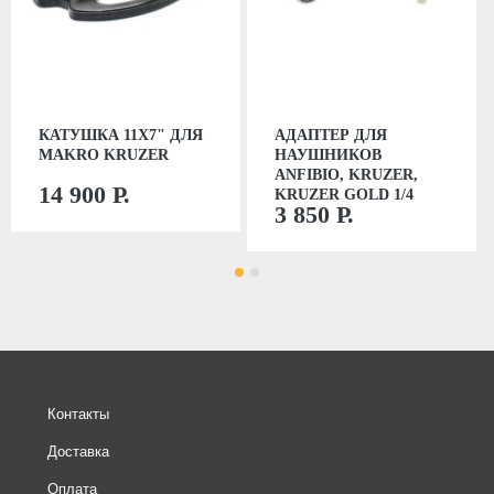
КАТУШКА 11Х7" ДЛЯ
АДАПТЕР ДЛЯ
MAKRO KRUZER
НАУШНИКОВ
ANFIBIO, KRUZER,
14 900 Р.
KRUZER GOLD 1/4
3 850 Р.
Контакты
Доставка
Оплата