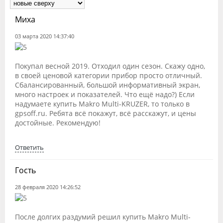
Миха
03 марта 2020 14:37:40
Покупал весной 2019. Отходил один сезон. Скажу одно,
в своей ценовой категории прибор просто отличный.
Сбалансированный, большой информативный экран,
много настроек и показателей. Что ещё надо?) Если
надумаете купить Makro Multi-KRUZER, то только в
gpsoff.ru. Ребята всё покажут, всё расскажут, и цены
достойные. Рекомендую!
Ответить
Гость
28 февраля 2020 14:26:52
После долгих раздумий решил купить Makro Multi-