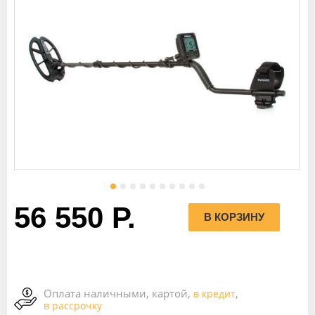
56 550 Р.
Оплата наличными, картой,
,
в кредит
в рассрочку