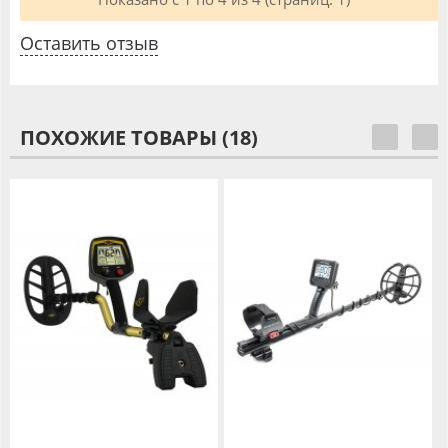
Оставить отзыв
ПОХОЖИЕ ТОВАРЫ (18)