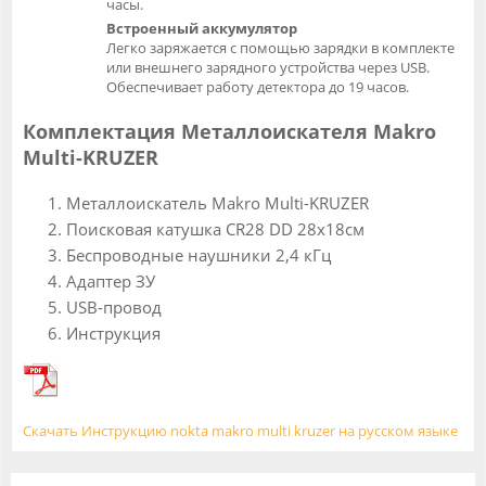
часы.
Встроенный аккумулятор
Легко заряжается с помощью зарядки в комплекте
или внешнего зарядного устройства через USB.
Обеспечивает работу детектора до 19 часов.
Комплектация Металлоискателя Makro
Multi-KRUZER
Металлоискатель Makro Multi-KRUZER
Поисковая катушка CR28 DD 28x18см
Беспроводные наушники 2,4 кГц
Адаптер ЗУ
USB-провод
Инструкция
Скачать Инструкцию nokta makro multi kruzer на русском языке