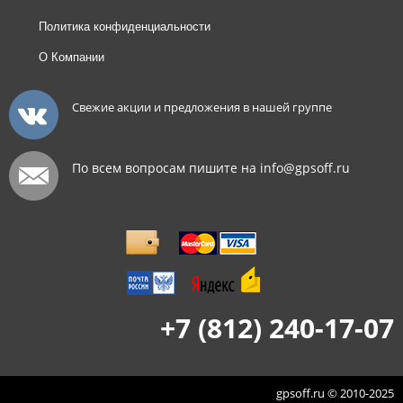
Политика конфиденциальности
О Компании
Свежие акции и предложения в нашей группе
По всем вопросам пишите на info@gpsoff.ru
+7 (812) 240-17-07
gpsoff.ru © 2010-2025