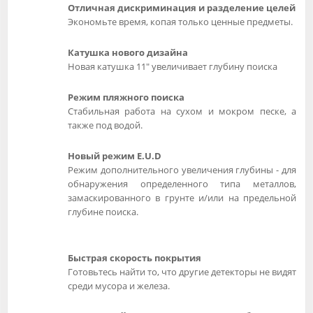
Отличная дискриминация и разделение целей
Экономьте время, копая только ценные предметы.
Катушка нового дизайна
Новая катушка 11" увеличивает глубину поиска
Режим пляжного поиска
Стабильная работа на сухом и мокром песке, а
также под водой.
Новый режим E.U.D
Режим дополнительного увеличения глубины - для
обнаружения определенного типа металлов,
замаскированного в грунте и/или на предельной
глубине поиска.
Быстрая скорость покрытия
Готовьтесь найти то, что другие детекторы не видят
среди мусора и железа.