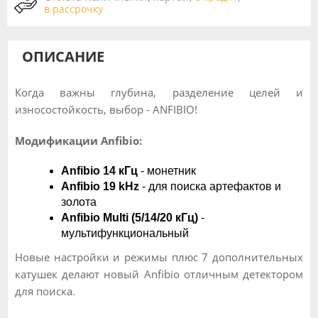
в рассрочку
ОПИСАНИЕ
Когда важны глубина, разделение целей и
износостойкость, выбор - ANFIBIO!
Модификации Anfibio:
Anfibio 14 кГц
- монетник
Anfibio 19 kHz
- для поиска артефактов и
золота
Anfibio Multi (5/14/20 кГц)
-
мультифункциональный
Новые настройки и режимы плюс 7 дополнительных
катушек делают новый Anfibio отличным детектором
для поиска.