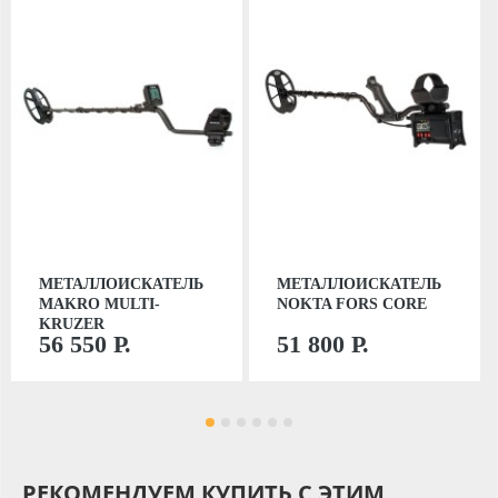
МЕТАЛЛОИСКАТЕЛЬ
МЕТАЛЛОИСКАТЕЛЬ
MAKRO MULTI-
NOKTA FORS CORE
KRUZER
56 550 Р.
51 800 Р.
РЕКОМЕНДУЕМ КУПИТЬ С ЭТИМ