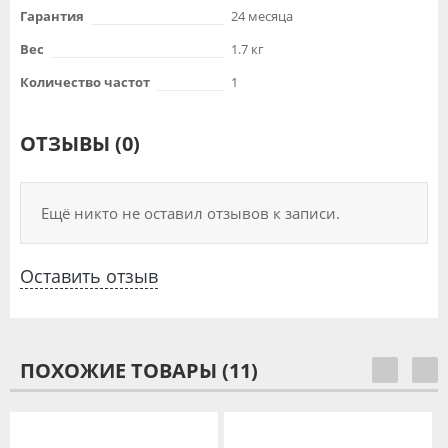
Гарантия
24 месяца
Вес
1.7 кг
Количество частот
1
ОТЗЫВЫ (0)
Ещё никто не оставил отзывов к записи.
Оставить отзыв
ПОХОЖИЕ ТОВАРЫ (11)