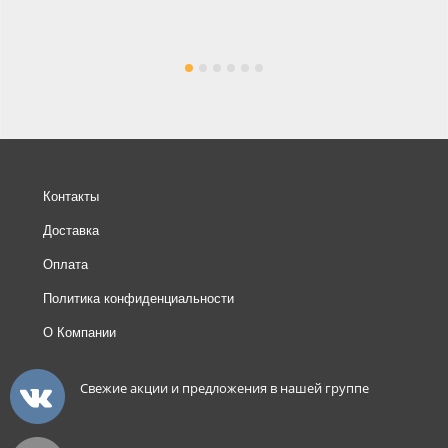
Контакты
Доставка
Оплата
Политика конфиденциальности
О Компании
Свежие акции и предложения в нашей группе