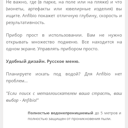
Не важно, где (в парке, на поле или на пляже) и что
(монеты, артефакты или ювелирные изделия) вы
ищите. Anfibio покажет отличную глубину, скорость и
результативность.
Прибор прост в использовании. Вам не нужно
открывать множество подменю. Все находится на
одном экране. Управлять прибором просто.
Удобный дизайн. Русское меню.
Планируете искать под водой? Для Anfibio нет
проблем...
"Если поиск с металлоискателем ваша страсть, ваш
выбор - Anfibio!"
Полностью водонепроницаемый
до 5 метров и
полностью защищен от проникновения пыли.