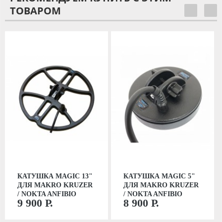
ТОВАРОМ
КАТУШКА MAGIC 13"
КАТУШКА MAGIC 5"
ДЛЯ MAKRO KRUZER
ДЛЯ MAKRO KRUZER
/ NOKTA ANFIBIO
/ NOKTA ANFIBIO
9 900 Р.
8 900 Р.