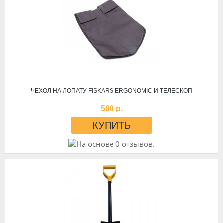
ЧЕХОЛ НА ЛОПАТУ FISKARS ERGONOMIC И ТЕЛЕСКОП
500 р.