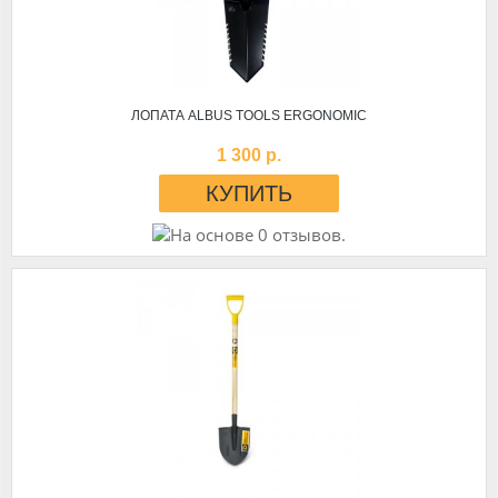
ЛОПАТА ALBUS TOOLS ERGONOMIC
1 300 р.