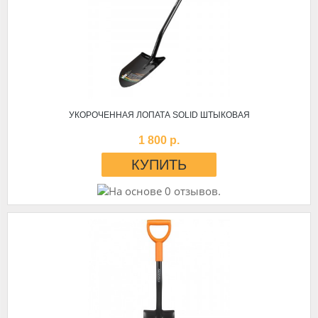
УКОРОЧЕННАЯ ЛОПАТА SOLID ШТЫКОВАЯ
1 800 р.