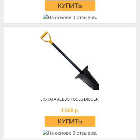
ЛОПАТА ALBUS TOOLS DIGGER
1 600 р.