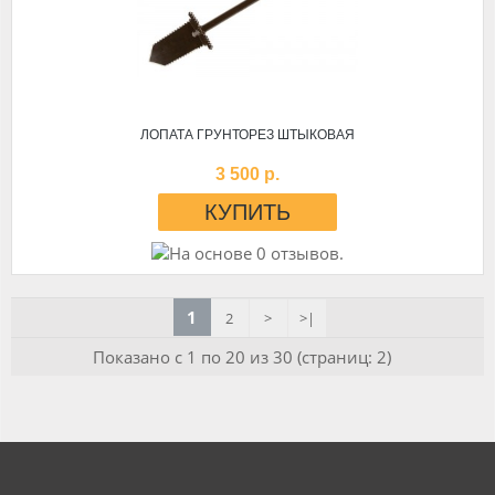
ЛОПАТА ГРУНТОРЕЗ ШТЫКОВАЯ
3 500 р.
1
2
>
>|
Показано с 1 по 20 из 30 (страниц: 2)