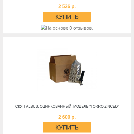
2 526 р.
СКУП ALBUS. ОЦИНКОВАННЫЙ, МОДЕЛЬ "TORRO ZINCED"
2 600 р.