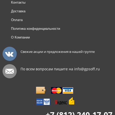
Контакты
Доставка
Оплата
Политика конфиденциальности
О Компании
Свежие акции и предложения в нашей группе
По всем вопросам пишите на info@gpsoff.ru
+7 (812) 240-17-07