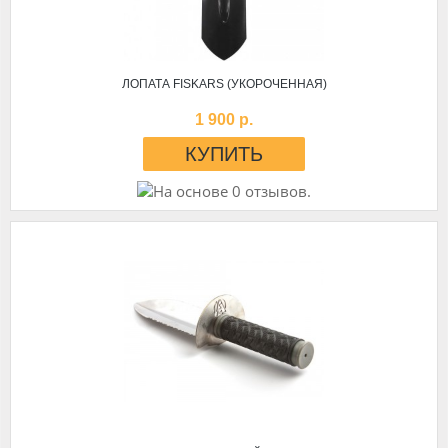
ЛОПАТА FISKARS (УКОРОЧЕННАЯ)
1 900 р.