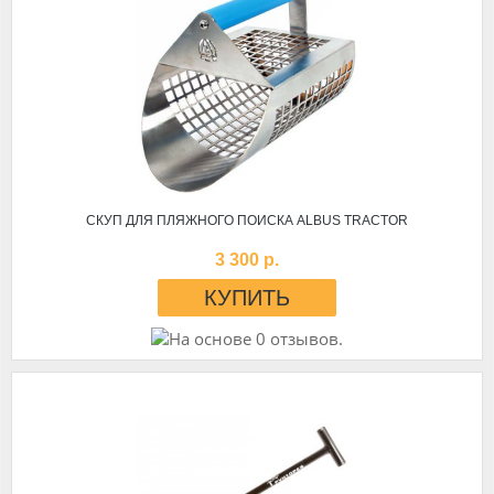
СКУП ДЛЯ ПЛЯЖНОГО ПОИСКА ALBUS TRACTOR
3 300 р.