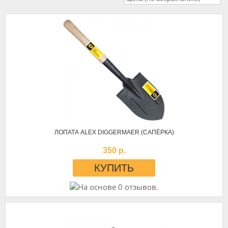
ЛОПАТА ALEX DIGGERMAER (САПЁРКА)
350 р.