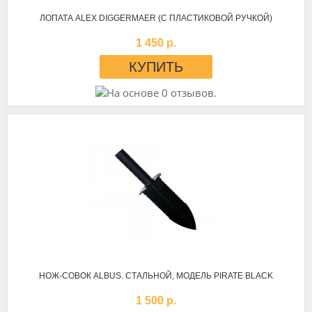
ЛОПАТА ALEX DIGGERMAER (С ПЛАСТИКОВОЙ РУЧКОЙ)
1 450 р.
НОЖ-СОВОК ALBUS. СТАЛЬНОЙ, МОДЕЛЬ PIRATE BLACK
1 500 р.