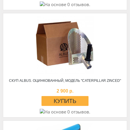
СКУП ALBUS. ОЦИНКОВАННЫЙ, МОДЕЛЬ "CATERPILLAR ZINCED"
2 900 р.