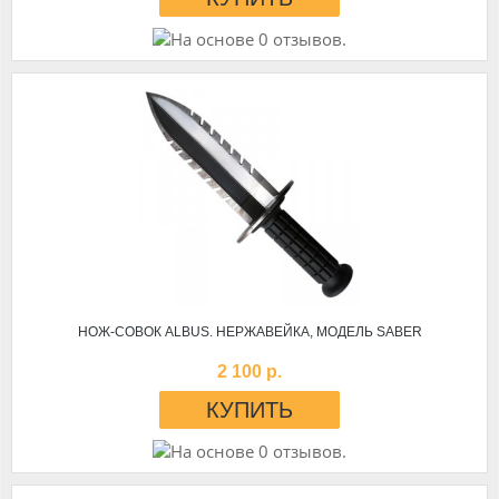
НОЖ-СОВОК ALBUS. НЕРЖАВЕЙКА, МОДЕЛЬ SABER
2 100 р.