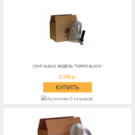
СКУП ALBUS. МОДЕЛЬ "TORRO BLACK"
2 100 р.