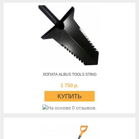
ЛОПАТА ALBUS TOOLS STING
1 750 р.