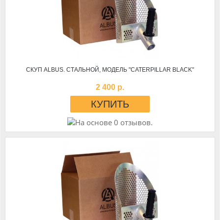
СКУП ALBUS. СТАЛЬНОЙ, МОДЕЛЬ "CATERPILLAR BLACK"
2 400 р.