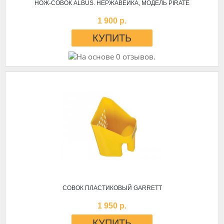
НОЖ-СОВОК ALBUS. НЕРЖАВЕЙКА, МОДЕЛЬ PIRATE
1 900 р.
СОВОК ПЛАСТИКОВЫЙ GARRETT
1 950 р.