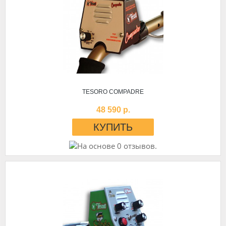
TESORO COMPADRE
48 590 р.