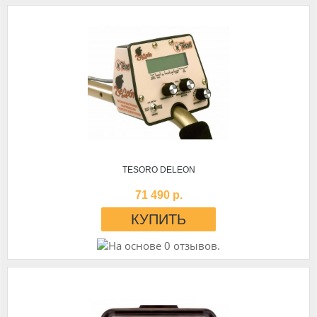
TESORO DELEON
71 490 р.