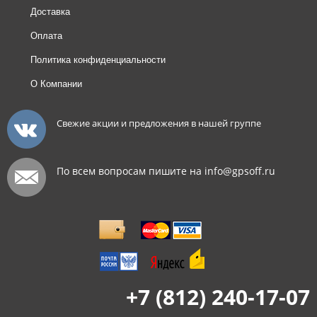
Доставка
Оплата
Политика конфиденциальности
О Компании
Свежие акции и предложения в нашей группе
По всем вопросам пишите на info@gpsoff.ru
+7 (812) 240-17-07