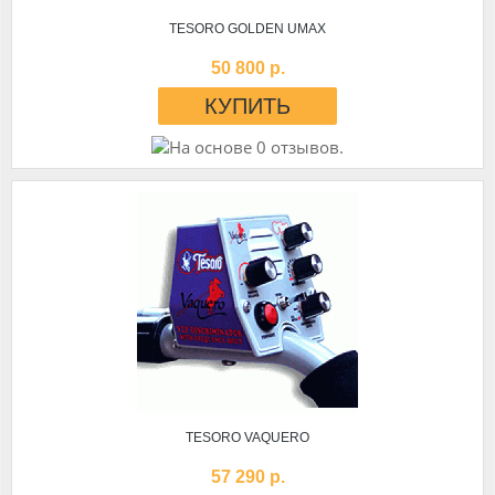
TESORO GOLDEN UMAX
50 800 р.
TESORO VAQUERO
57 290 р.