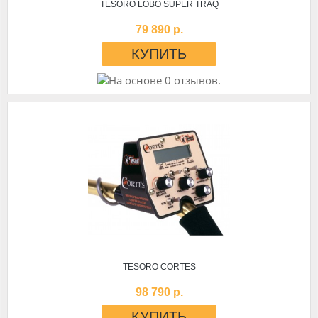
TESORO LOBO SUPER TRAQ
79 890 р.
TESORO CORTES
98 790 р.