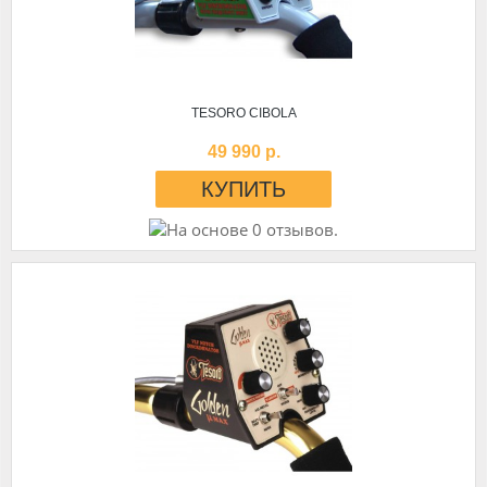
TESORO CIBOLA
49 990 р.