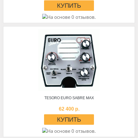
TESORO EURO SABRE MAX
62 400 р.