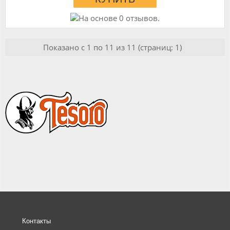
Показано с 1 по 11 из 11 (страниц: 1)
Контакты