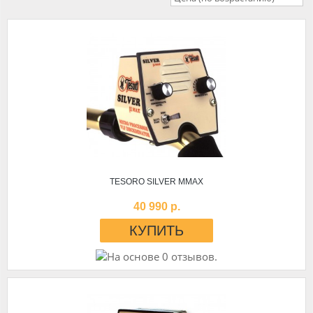
TESORO SILVER ΜMAX
40 990 р.