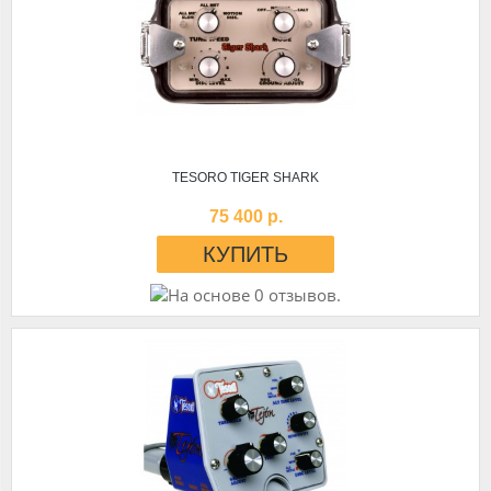
TESORO TIGER SHARK
75 400 р.