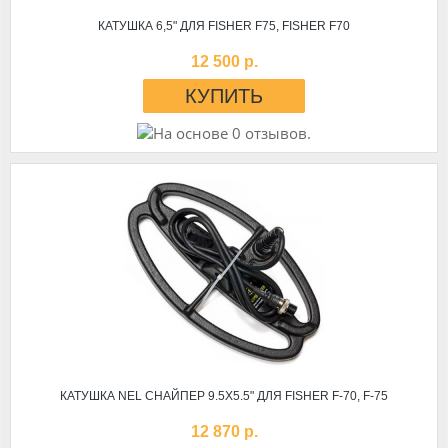
КАТУШКА 6,5" ДЛЯ FISHER F75, FISHER F70
12 500 р.
КАТУШКА NEL СНАЙПЕР 9.5X5.5" ДЛЯ FISHER F-70, F-75
12 870 р.