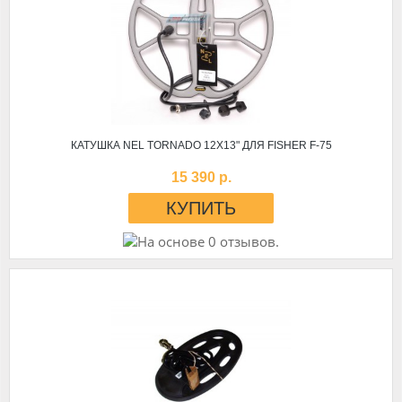
КАТУШКА NEL TORNADO 12X13" ДЛЯ FISHER F-75
15 390 р.