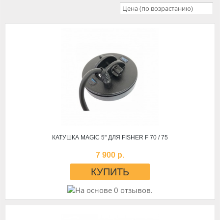
Цена (по возрастанию)
КАТУШКА MAGIC 5" ДЛЯ FISHER F 70 / 75
7 900 р.