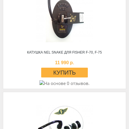
КАТУШКА NEL SNAKE ДЛЯ FISHER F-70, F-75
11 990 р.