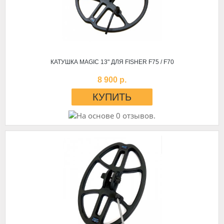
КАТУШКА MAGIC 13" ДЛЯ FISHER F75 / F70
8 900 р.