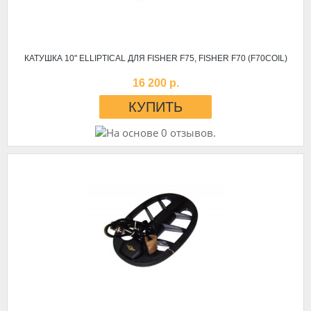
КАТУШКА 10" ELLIPTICAL ДЛЯ FISHER F75, FISHER F70 (F70COIL)
16 200 р.