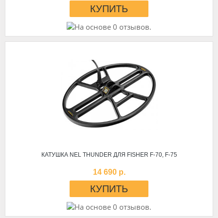
КАТУШКА NEL THUNDER ДЛЯ FISHER F-70, F-75
14 690 р.