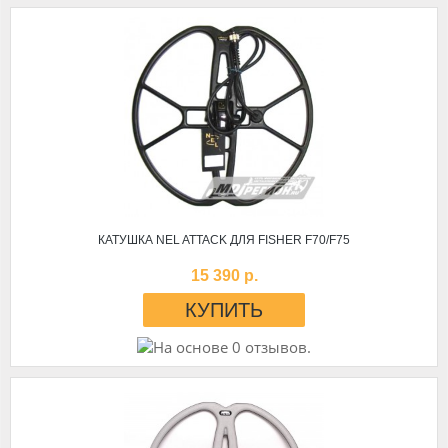
КАТУШКА NEL ATTACK ДЛЯ FISHER F70/F75
15 390 р.