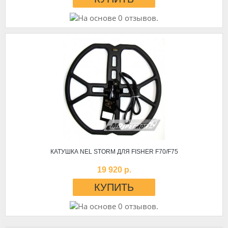
КАТУШКА NEL STORM ДЛЯ FISHER F70/F75
19 920 р.