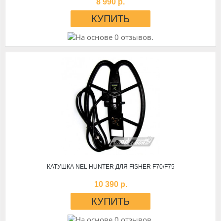
8 990 р.
КАТУШКА NEL HUNTER ДЛЯ FISHER F70/F75
10 390 р.