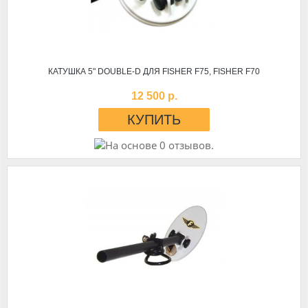
КАТУШКА 5" DOUBLE-D ДЛЯ FISHER F75, FISHER F70
12 500 р.