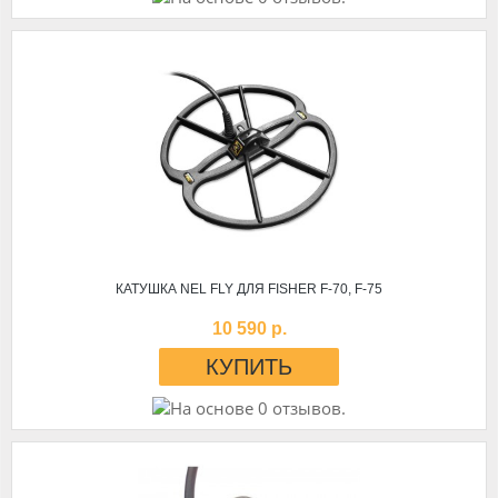
КАТУШКА NEL FLY ДЛЯ FISHER F-70, F-75
10 590 р.