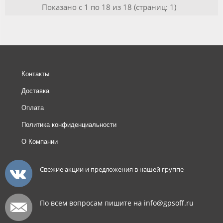
Показано с 1 по 18 из 18 (страниц: 1)
Контакты
Доставка
Оплата
Политика конфиденциальности
О Компании
Свежие акции и предложения в нашей группе
По всем вопросам пишите на info@gpsoff.ru