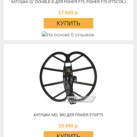
КАТУШКА 11" DOUBLE-D ДЛЯ FISHER F75, FISHER F70 (F75COIL)
17 600 р.
КАТУШКА NEL BIG ДЛЯ FISHER F70/F75
19 490 р.