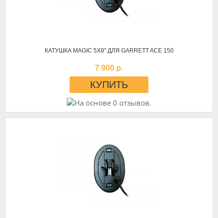
КАТУШКА MAGIC 5Х8'' ДЛЯ GARRETT AСЕ 150
7 900 р.