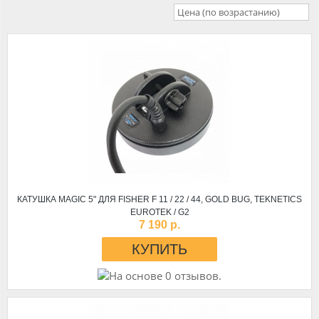
Цена (по возрастанию)
КАТУШКА MAGIC 5" ДЛЯ FISHER F 11 / 22 / 44, GOLD BUG, TEKNETICS
EUROTEK / G2
7 190 р.