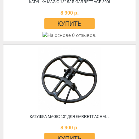
КАТУШКА MAGIC 13" ДЛЯ GARRETT ACE 300I
8 900 р.
КАТУШКА MAGIC 13" ДЛЯ GARRETT ACE ALL
8 900 р.