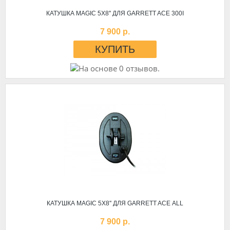
КАТУШКА MAGIC 5Х8'' ДЛЯ GARRETT AСЕ 300I
7 900 р.
КАТУШКА MAGIC 5Х8'' ДЛЯ GARRETT AСЕ ALL
7 900 р.