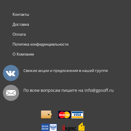
Контакты
Доставка
Оплата
Политика конфиденциальности
О Компании
Свежие акции и предложения в нашей группе
По всем вопросам пишите на info@gpsoff.ru