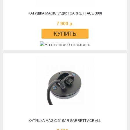
КАТУШКА MAGIC 5" ДЛЯ GARRETT ACE 300I
7 900 р.
КАТУШКА MAGIC 5" ДЛЯ GARRETT ACE ALL