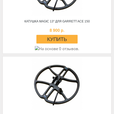
КАТУШКА MAGIC 13" ДЛЯ GARRETT ACE 150
8 900 р.