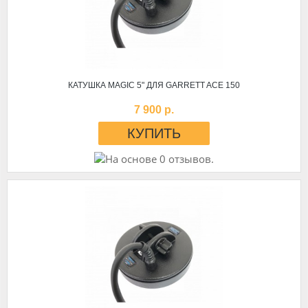
КАТУШКА MAGIC 5" ДЛЯ GARRETT ACE 150
7 900 р.