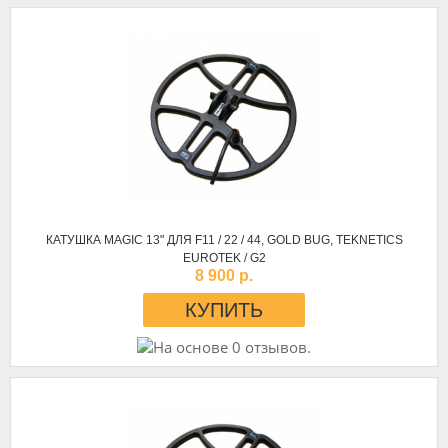
КАТУШКА MAGIC 13" ДЛЯ F11 / 22 / 44, GOLD BUG, TEKNETICS
EUROTEK / G2
8 900 р.