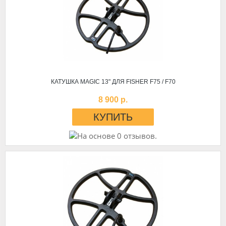
КАТУШКА MAGIC 13" ДЛЯ FISHER F75 / F70
8 900 р.