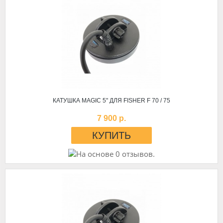
КАТУШКА MAGIC 5" ДЛЯ FISHER F 70 / 75
7 900 р.